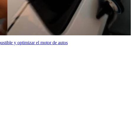
stible y optimizar el motor de autos