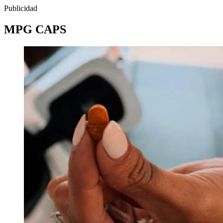
Publicidad
MPG CAPS