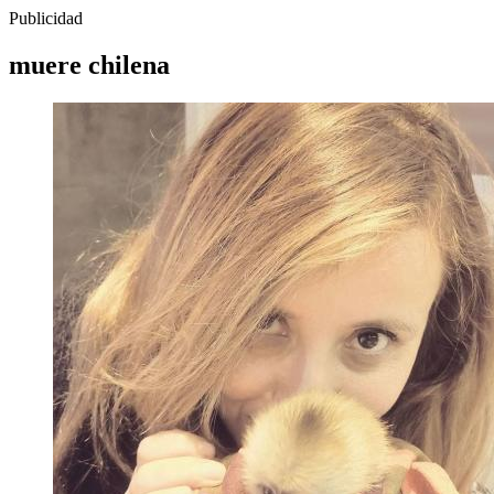
Publicidad
muere chilena