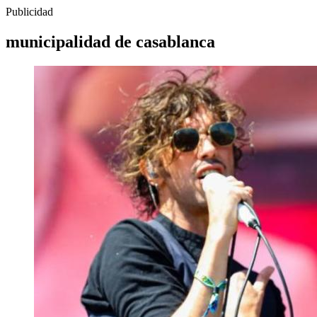
Publicidad
municipalidad de casablanca