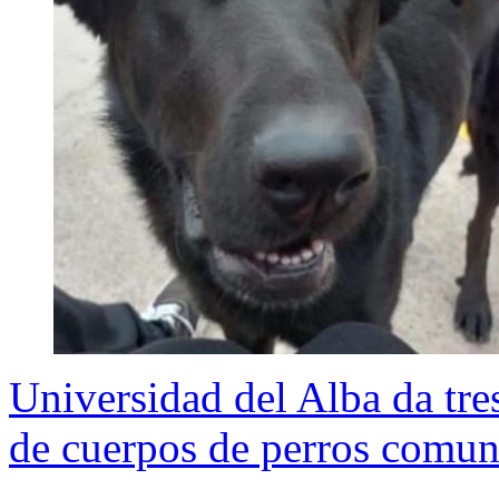
Universidad del Alba da tre
de cuerpos de perros comuni