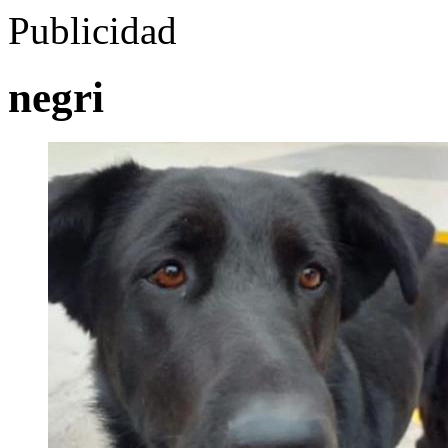
Publicidad
negri