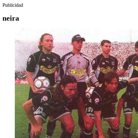
Publicidad
neira