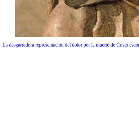
La desgarradora representación del dolor por la muerte de Cristo escon