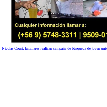
Nicolás Court: familiares realizan campaña de búsqueda de joven univ