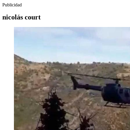
Publicidad
nicolás court