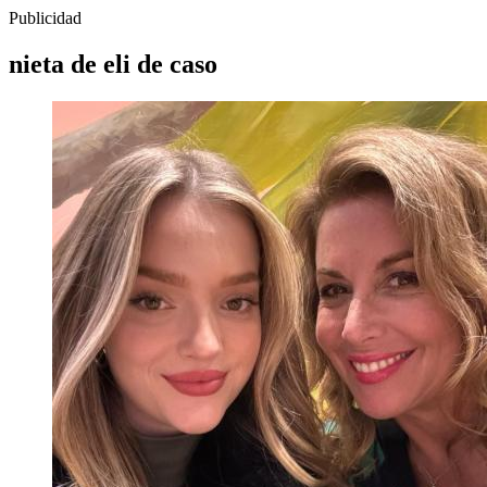
Publicidad
nieta de eli de caso