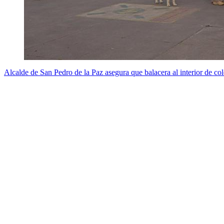
Alcalde de San Pedro de la Paz asegura que balacera al interior de col