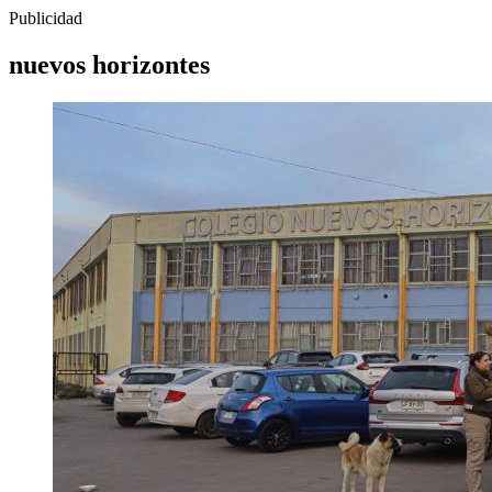
Publicidad
nuevos horizontes