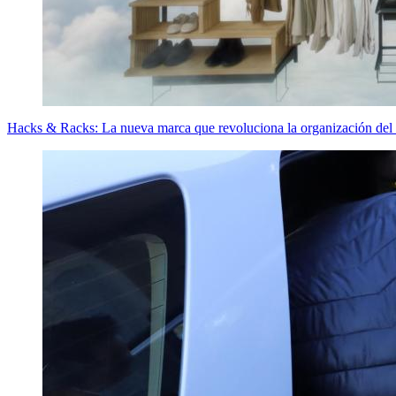
Hacks & Racks: La nueva marca que revoluciona la organización del