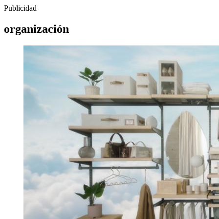
Publicidad
organización