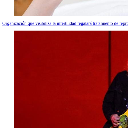
Organización que visibiliza la infertilidad regalará tratamiento de rep