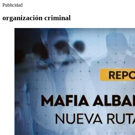
Publicidad
organización criminal