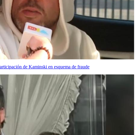
participación de Kaminski en esquema de fraude