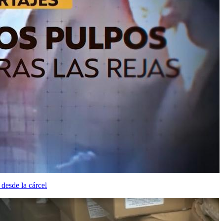
desde la cárcel