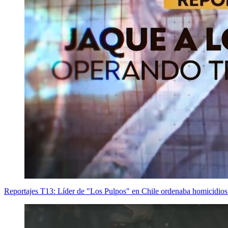
Reportajes T13: Líder de "Los Pulpos" en Chile ordenaba homicidios 