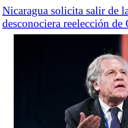
Nicaragua solicita salir de
desconociera reelección de 