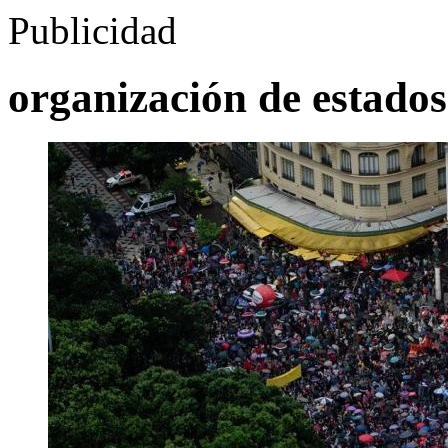
Publicidad
organización de estado