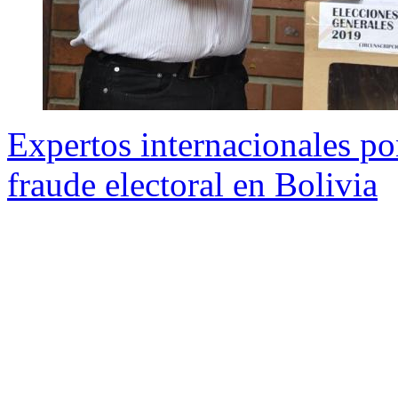
Expertos internacionales p
fraude electoral en Bolivia