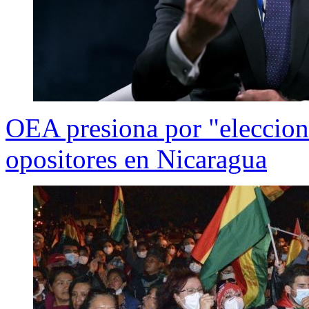
OEA presiona por "elecciones
opositores en Nicaragua