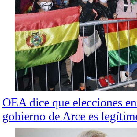
OEA dice que elecciones en 
gobierno de Arce es legítim