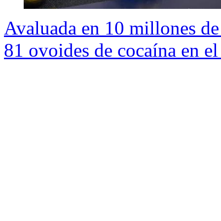
Avaluada en 10 millones de
81 ovoides de cocaína en el