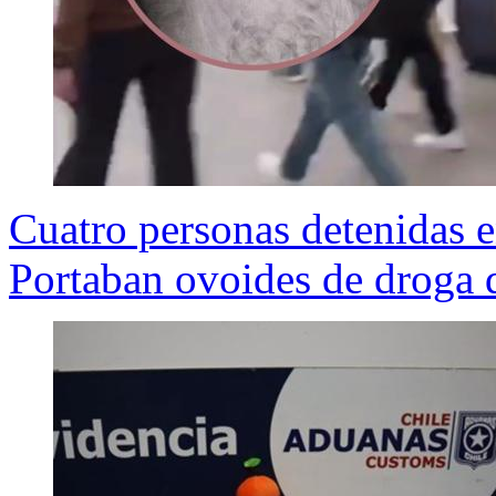
Cuatro personas detenidas e
Portaban ovoides de droga 