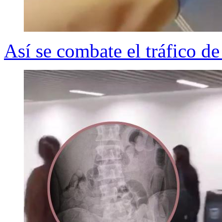
Así se combate el tráfico d