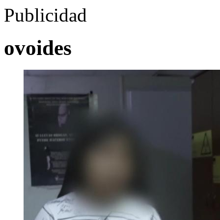
Publicidad
ovoides