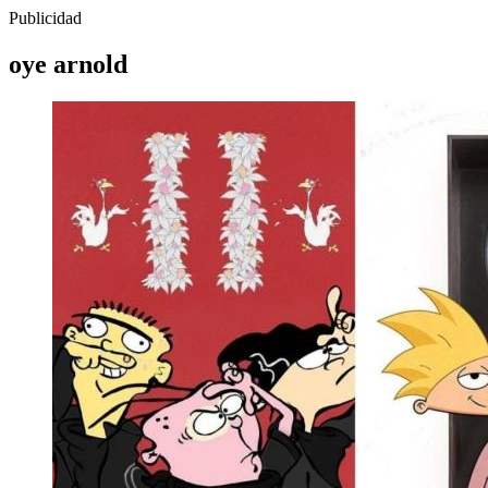
Publicidad
oye arnold