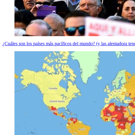
¿Cuáles son los países más pacíficos del mundo? (y las alentadora te