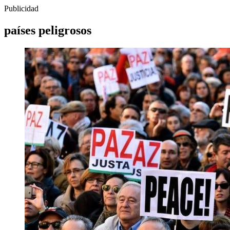
Publicidad
países peligrosos