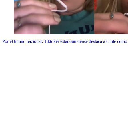
Por el himno nacional: Tiktoker estadounidense destaca a Chile como