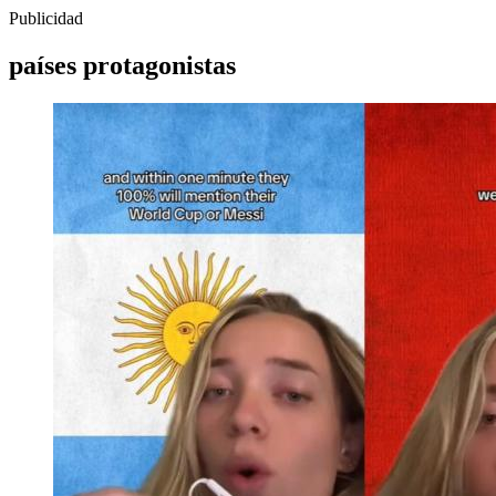
Publicidad
países protagonistas