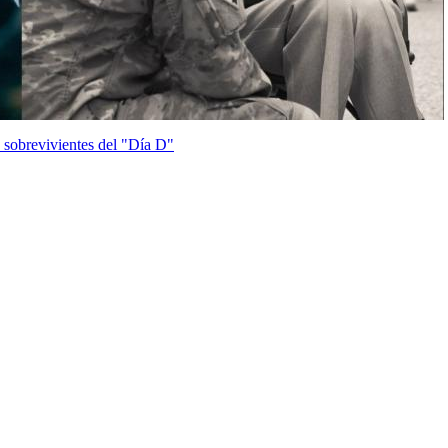
 sobrevivientes del "Día D"