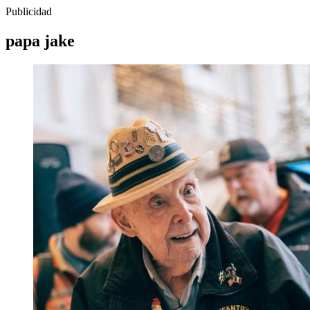
Publicidad
papa jake