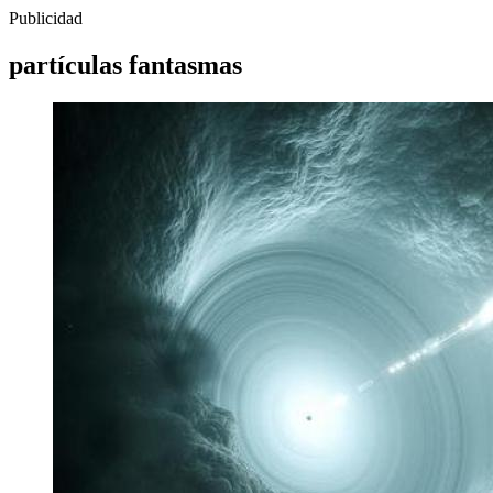
Publicidad
partículas fantasmas