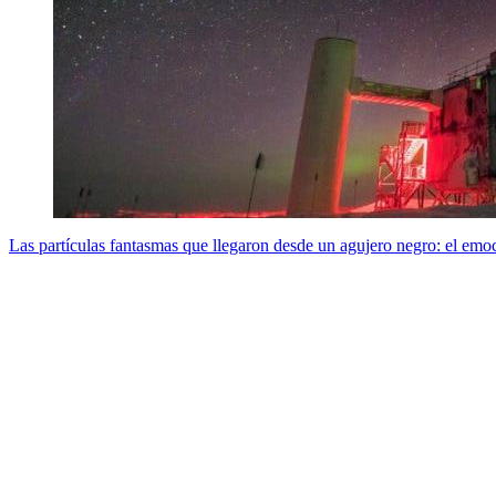
Las partículas fantasmas que llegaron desde un agujero negro: el emo