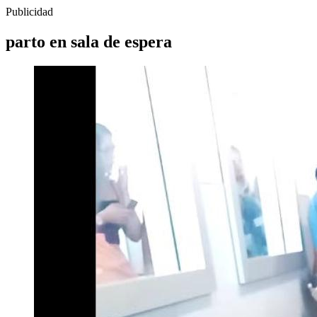
Publicidad
parto en sala de espera