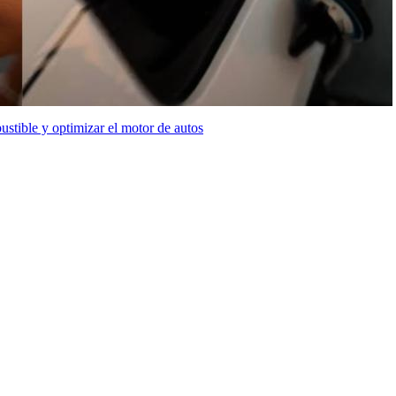
stible y optimizar el motor de autos