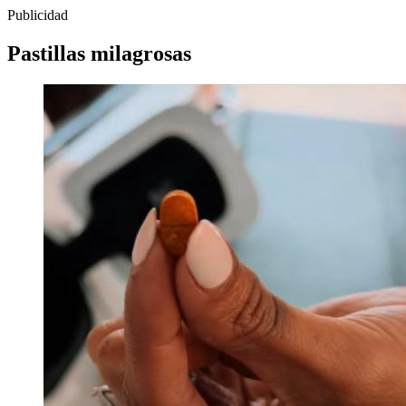
Publicidad
Pastillas milagrosas