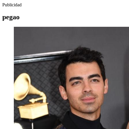
Publicidad
pegao