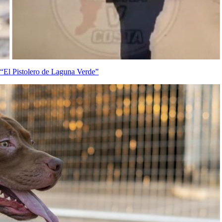
a “El Pistolero de Laguna Verde”