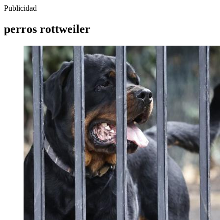
Publicidad
perros rottweiler