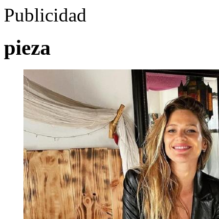
Publicidad
pieza