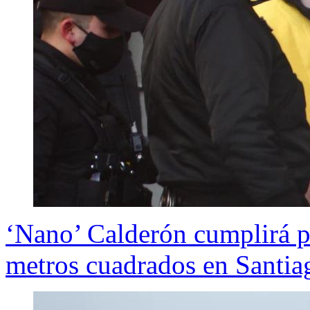
‘Nano’ Calderón cumplirá p
metros cuadrados en Santia