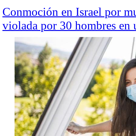
Conmoción en Israel por mu
violada por 30 hombres en 