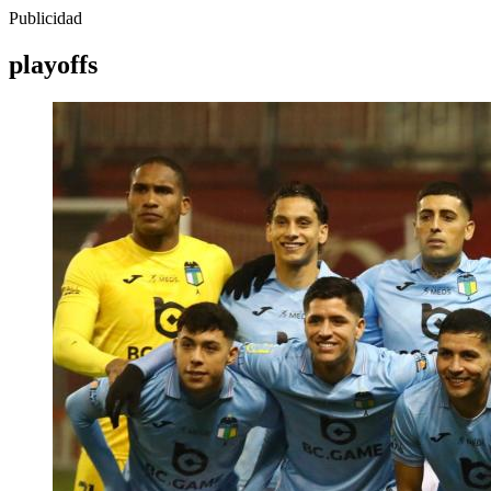
Publicidad
playoffs