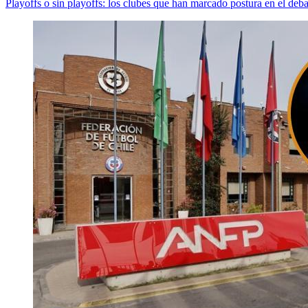
Playoffs o sin playoffs: los clubes que han marcado postura en el deba