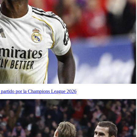
partido por la Champions League 2026