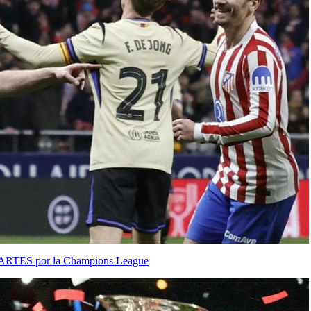
 MARTES por la Champions League