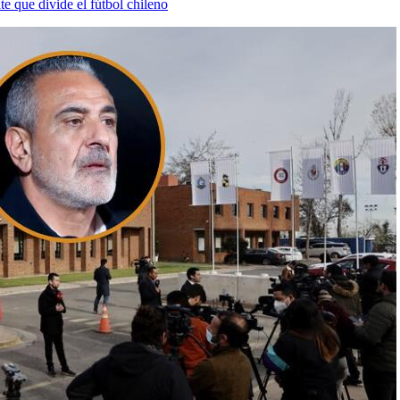
te que divide el fútbol chileno