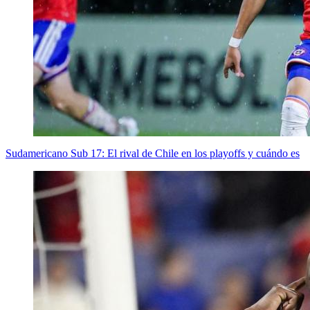
Sudamericano Sub 17: El rival de Chile en los playoffs y cuándo es