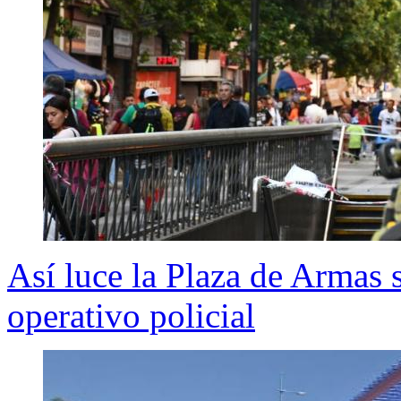
Así luce la Plaza de Armas 
operativo policial