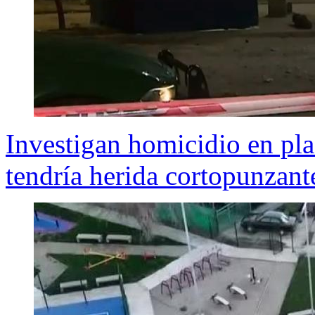
Investigan homicidio en pla
tendría herida cortopunzant