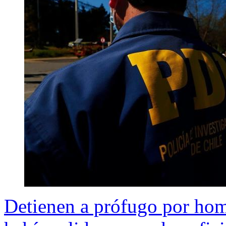
Detienen a prófugo por hom