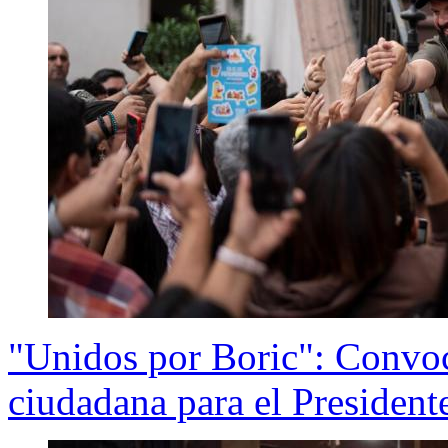
"Unidos por Boric": Convoc
ciudadana para el President