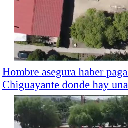
Hombre asegura haber pagad
Chiguayante donde hay una 