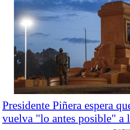
Presidente Piñera espera 
vuelva "lo antes posible" a 