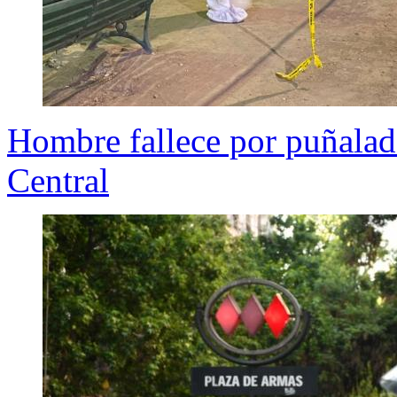
Hombre fallece por puñalad
Central