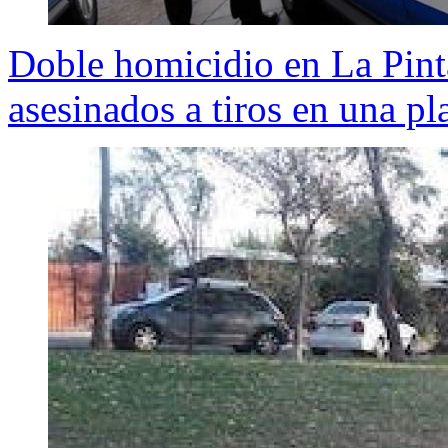
Doble homicidio en La Pint
asesinados a tiros en una pl