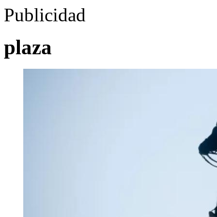
Publicidad
plaza