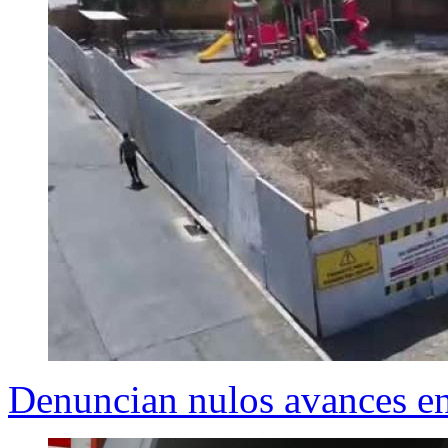
Denuncian nulos avances en