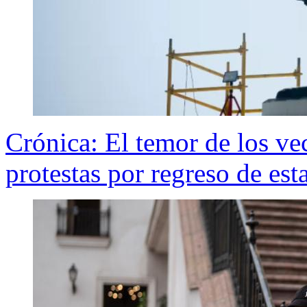
Crónica: El temor de los ve
protestas por regreso de es