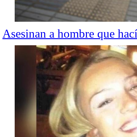
Asesinan a hombre que hací