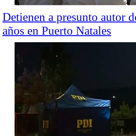
Detienen a presunto autor de
años en Puerto Natales