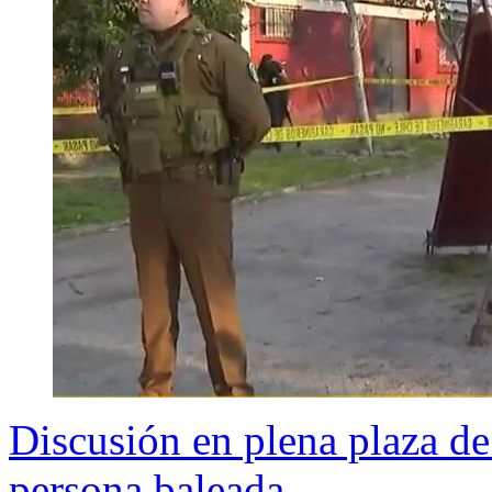
Discusión en plena plaza de
persona baleada