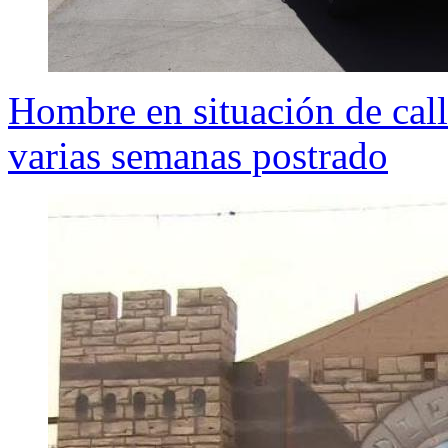
Hombre en situación de call
varias semanas postrado