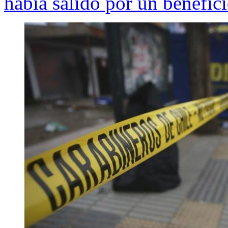
había salido por un benefic