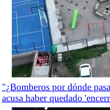
"¿Bomberos por dónde pasa?
acusa haber quedado 'encerr