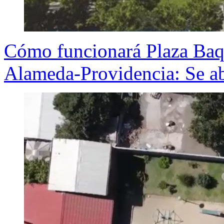
Cómo funcionará Plaza Baq
Alameda-Providencia: Se ab