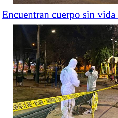
Encuentran cuerpo sin vida