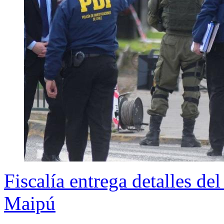
Fiscalía entrega detalles de
Maipú