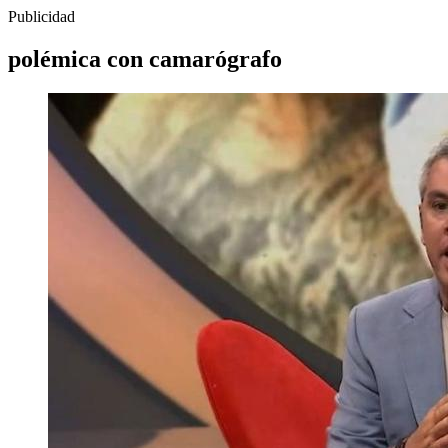
Publicidad
polémica con camarógrafo