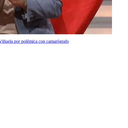
Viñuela por polémica con camarógrafo