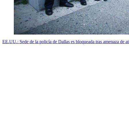
EE.UU.: Sede de la policía de Dallas es bloqueada tras amenaza de a