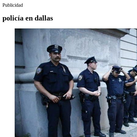
Publicidad
policía en dallas