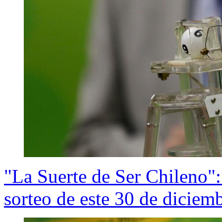
"La Suerte de Ser Chileno"
sorteo de este 30 de diciem