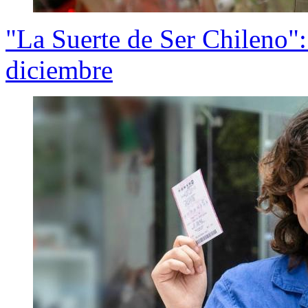
"La Suerte de Ser Chileno":
diciembre