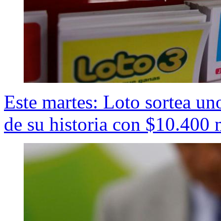
Este martes: Loto sortea un
de su historia con $10.400 