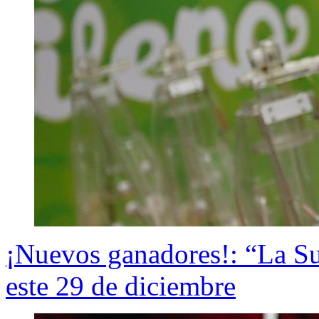
¡Nuevos ganadores!: “La Sue
este 29 de diciembre