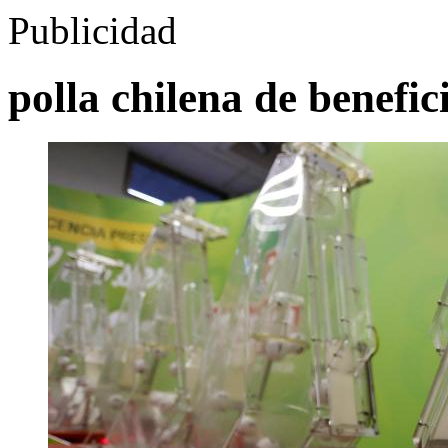
Publicidad
polla chilena de benefic