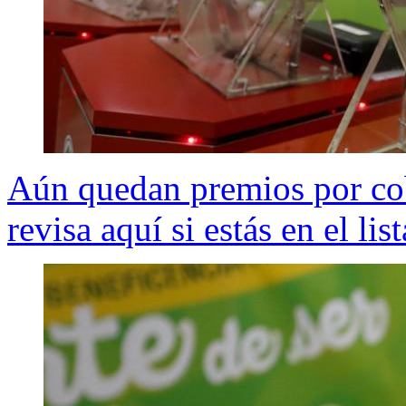
Aún quedan premios por cob
revisa aquí si estás en el lis