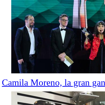
Camila Moreno, la gran gan