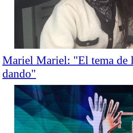
Mariel Mariel: "El tema de 
dando"