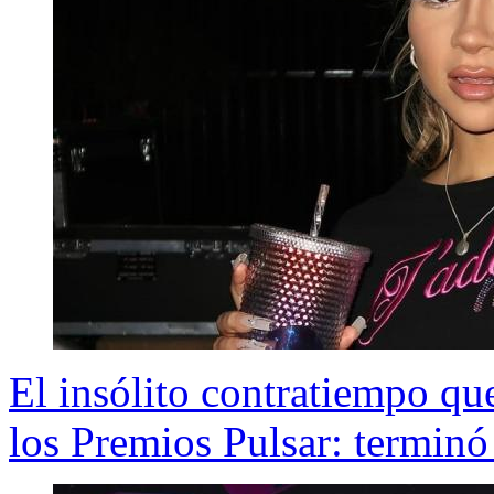
El insólito contratiempo qu
los Premios Pulsar: terminó