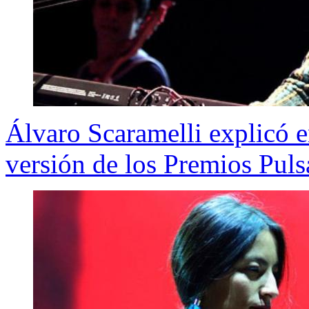
Álvaro Scaramelli explicó e
versión de los Premios Puls