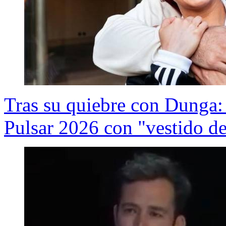
Tras su quiebre con Dunga:
Pulsar 2026 con "vestido d