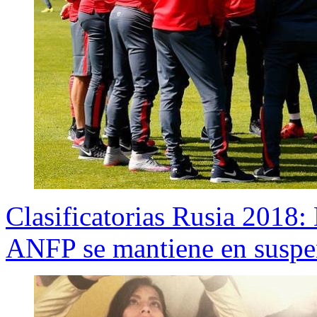
Clasificatorias Rusia 2018:
ANFP se mantiene en susp