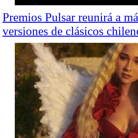
Premios Pulsar reunirá a má
versiones de clásicos chilen