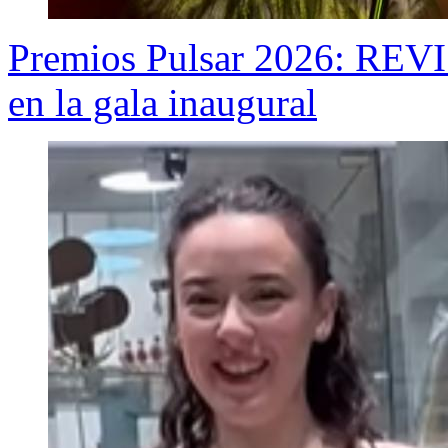
Premios Pulsar 2026: REVI
en la gala inaugural