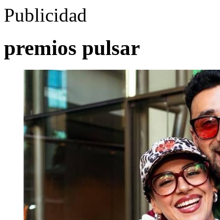
Publicidad
premios pulsar