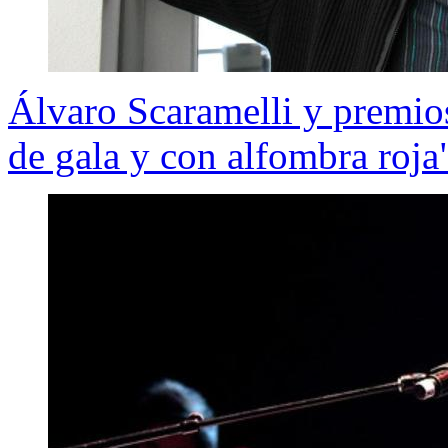
Álvaro Scaramelli y premios
de gala y con alfombra roja