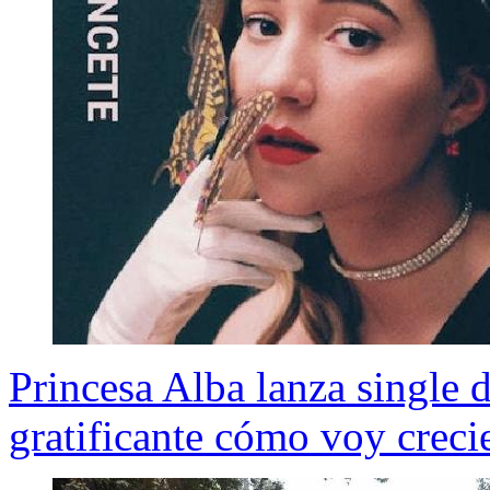
Princesa Alba lanza single 
gratificante cómo voy crec