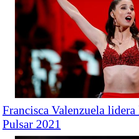
Francisca Valenzuela lidera
Pulsar 2021