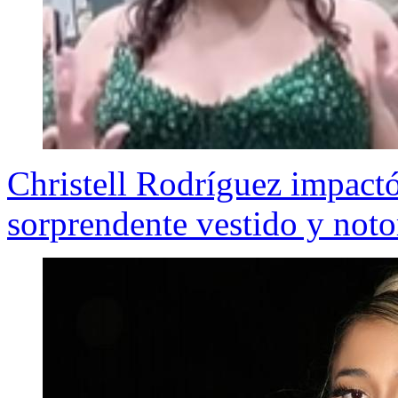
Christell Rodríguez impactó
sorprendente vestido y noto