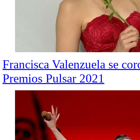
Francisca Valenzuela se co
Premios Pulsar 2021