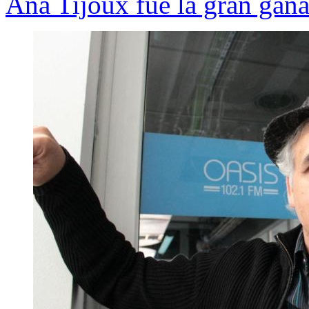
Ana Tijoux fue la gran gana