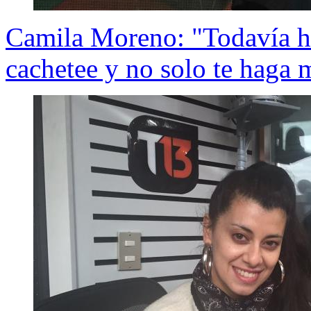
Camila Moreno: "Todavía ha
cachetee y no solo te haga 