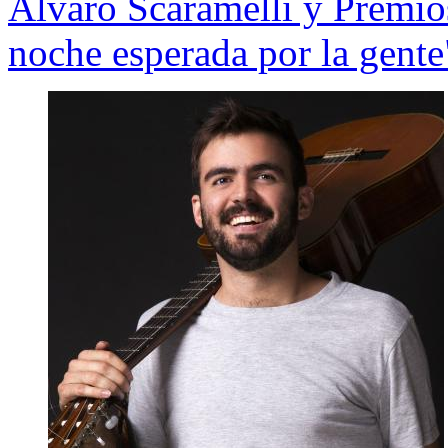
Álvaro Scaramelli y Premio
noche esperada por la gente