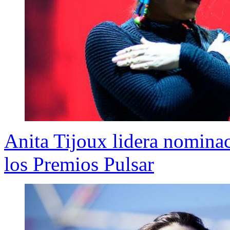
Anita Tijoux lidera nominac
los Premios Pulsar