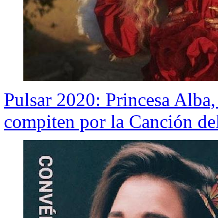
Pulsar 2020: Princesa Alba
compiten por la Canción de