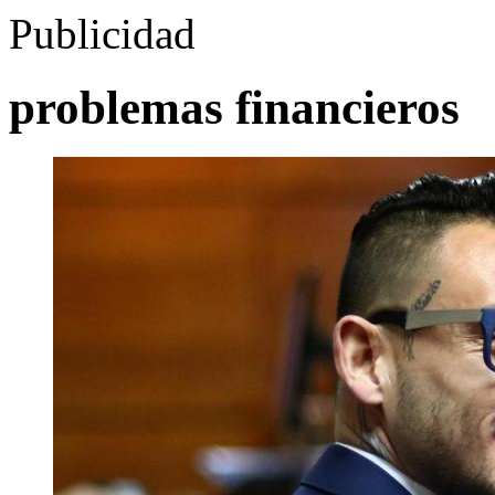
Publicidad
problemas financieros