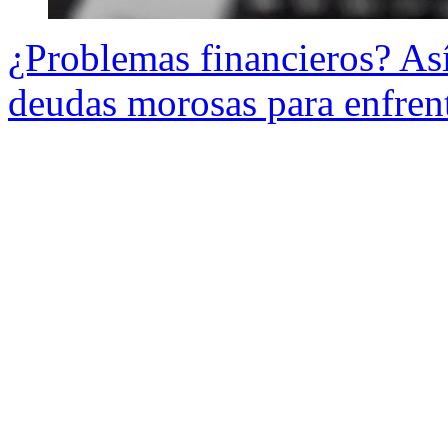
¿Problemas financieros? Así
deudas morosas para enfren