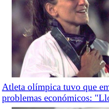
Atleta olímpica tuvo que e
problemas económicos: "Llo