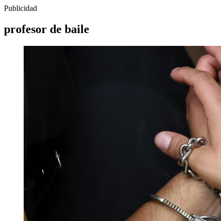
Publicidad
profesor de baile