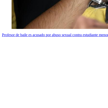
Profesor de baile es acusado por abuso sexual contra estudiante meno