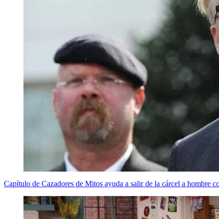
Capítulo de Cazadores de Mitos ayuda a salir de la cárcel a hombre c