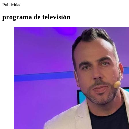
Publicidad
programa de televisión