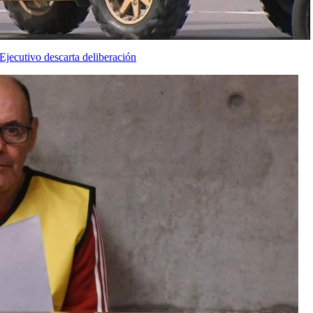
Ejecutivo descarta deliberación