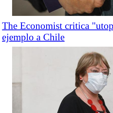
The Economist critica "utop
ejemplo a Chile