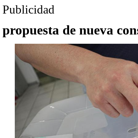
Publicidad
propuesta de nueva con