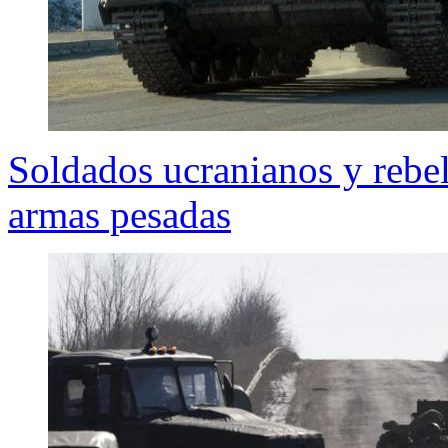
Soldados ucranianos y rebel
armas pesadas