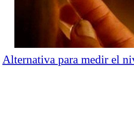
Alternativa para medir el ni