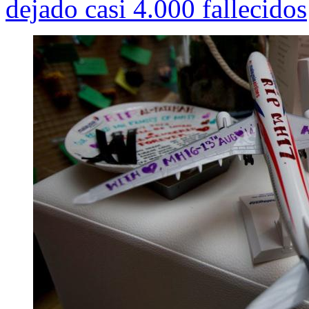
dejado casi 4.000 fallecidos