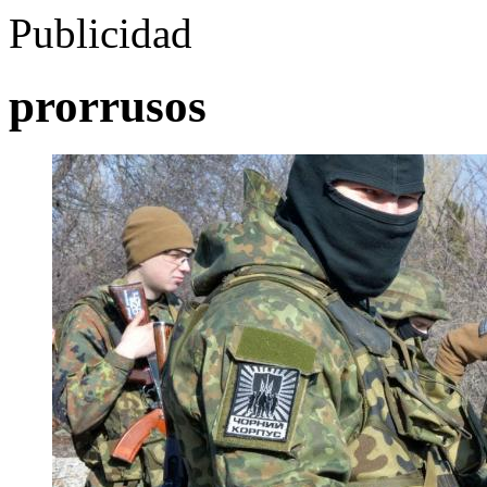
Publicidad
prorrusos