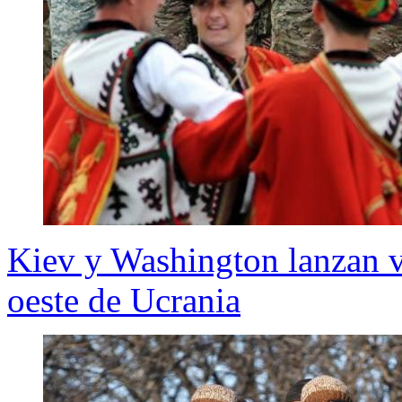
Kiev y Washington lanzan v
oeste de Ucrania