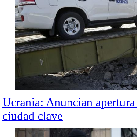
Ucrania: Anuncian apertura
ciudad clave