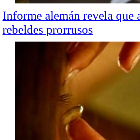
Informe alemán revela que
rebeldes prorrusos