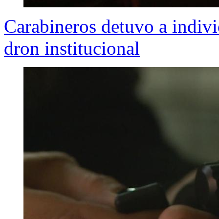
Carabineros detuvo a indivi
dron institucional