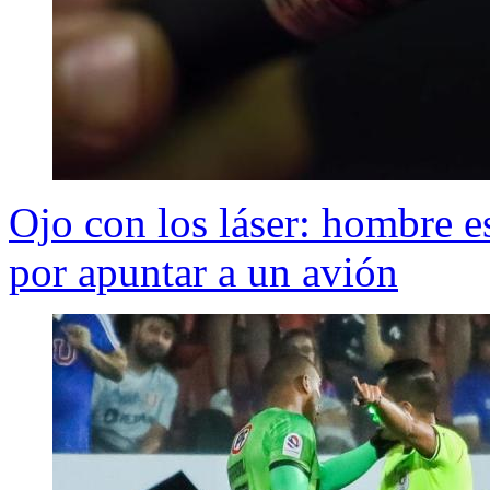
Ojo con los láser: hombre e
por apuntar a un avión