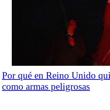
Por qué en Reino Unido quie
como armas peligrosas