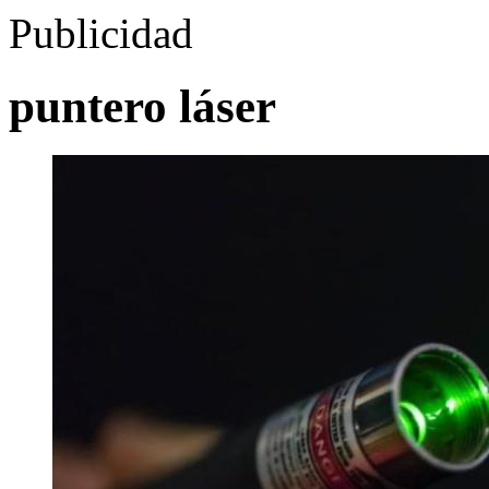
Publicidad
puntero láser