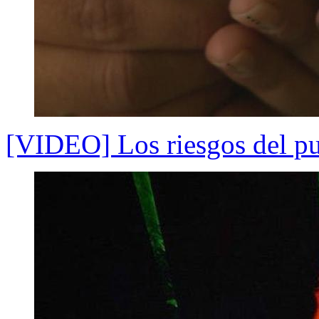
[VIDEO] Los riesgos del pu