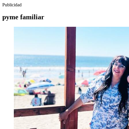
Publicidad
pyme familiar