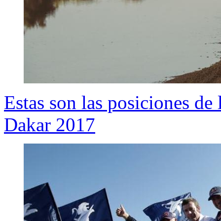
Estas son las posiciones de 
Dakar 2017