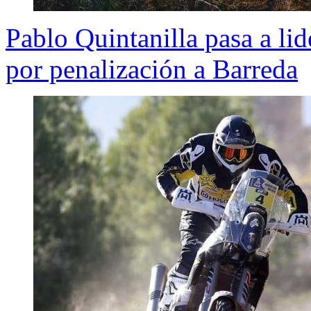
Pablo Quintanilla pasa a lid
por penalización a Barreda