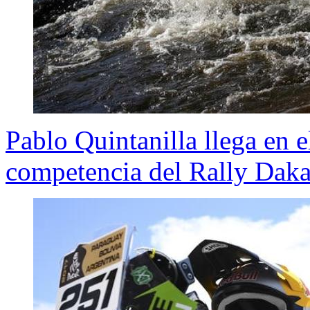
Pablo Quintanilla llega en el
competencia del Rally Daka