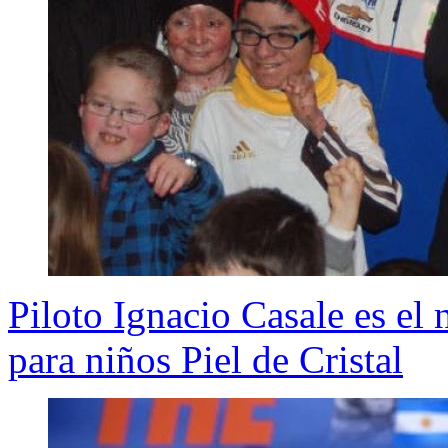
Piloto Ignacio Casale es e
para niños Piel de Cristal