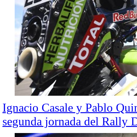
Ignacio Casale y Pablo Quin
segunda jornada del Rally 