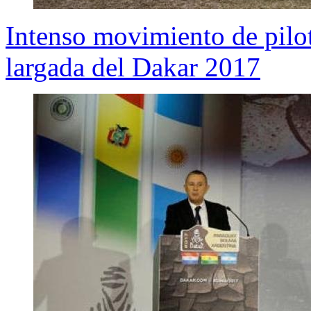
Intenso movimiento de pilot
largada del Dakar 2017