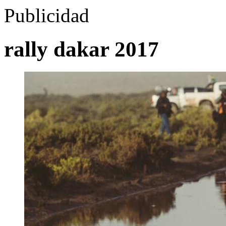
Publicidad
rally dakar 2017