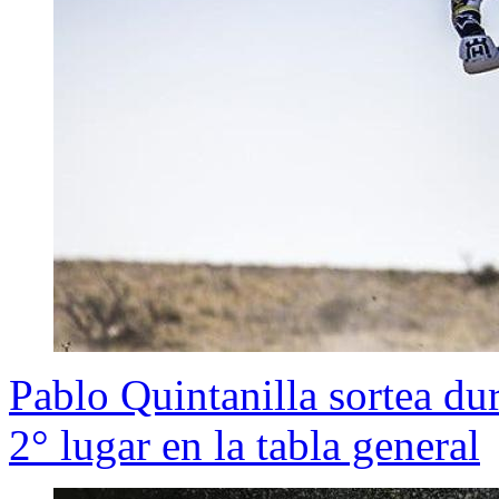
Pablo Quintanilla sortea du
2° lugar en la tabla general