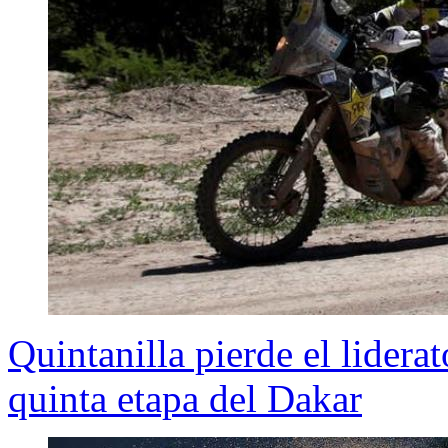
Quintanilla pierde el lidera
quinta etapa del Dakar