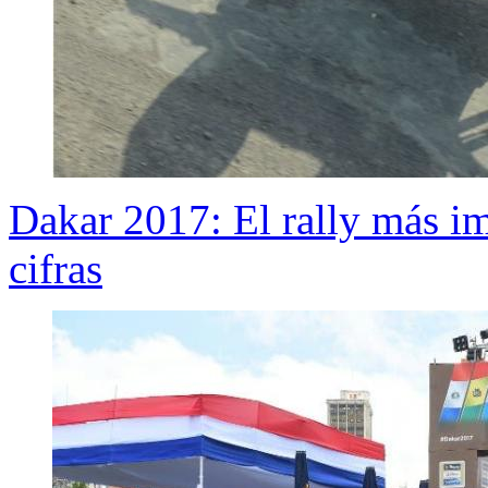
Dakar 2017: El rally más i
cifras