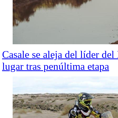
Casale se aleja del líder d
lugar tras penúltima etapa