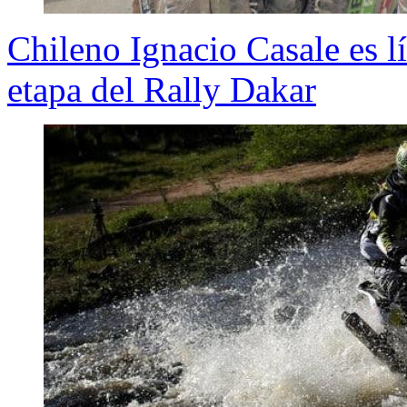
Chileno Ignacio Casale es lí
etapa del Rally Dakar