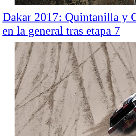
Dakar 2017: Quintanilla y 
en la general tras etapa 7