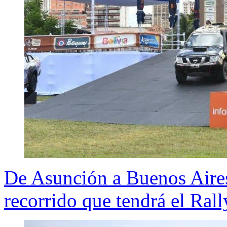
De Asunción a Buenos Aires
recorrido que tendrá el Ral