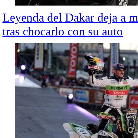
Leyenda del Dakar deja a mo
tras chocarlo con su auto