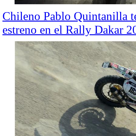
Chileno Pablo Quintanilla t
estreno en el Rally Dakar 2