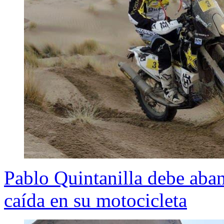
Pablo Quintanilla debe aba
caída en su motocicleta