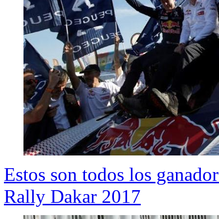
Estos son todos los ganadore
Rally Dakar 2017