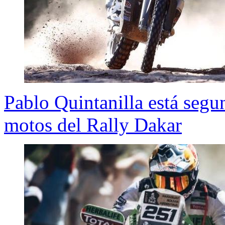
Pablo Quintanilla está segun
motos del Rally Dakar