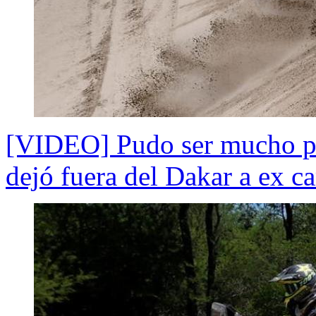
[VIDEO] Pudo ser mucho pe
dejó fuera del Dakar a ex 