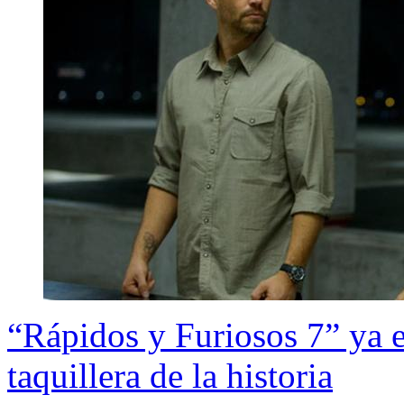
“Rápidos y Furiosos 7” ya e
taquillera de la historia