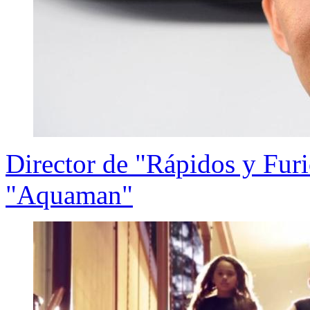
Director de "Rápidos y Furi
"Aquaman"