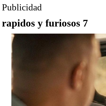
Publicidad
rapidos y furiosos 7