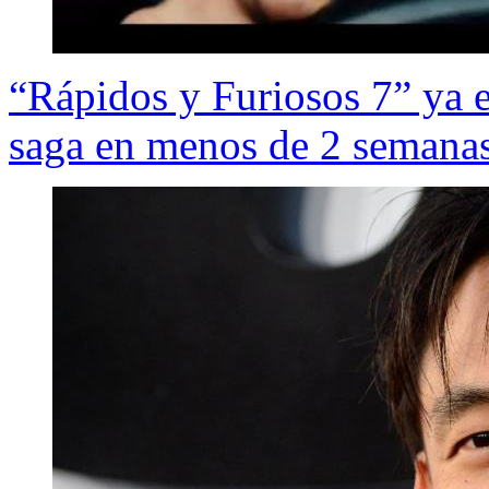
“Rápidos y Furiosos 7” ya es
saga en menos de 2 semana