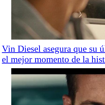
Vin Diesel asegura que su ú
el mejor momento de la hist