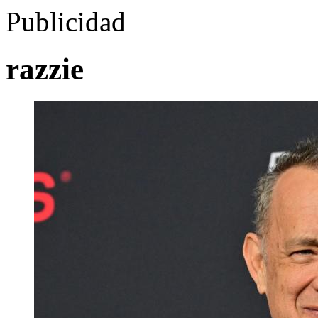
Publicidad
razzie