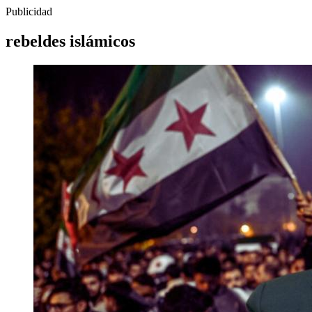
Publicidad
rebeldes islámicos