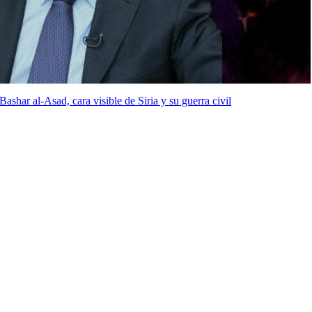
ashar al-Asad, cara visible de Siria y su guerra civil