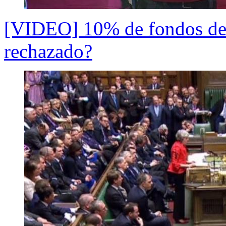
[VIDEO] 10% de fondos de 
rechazado?