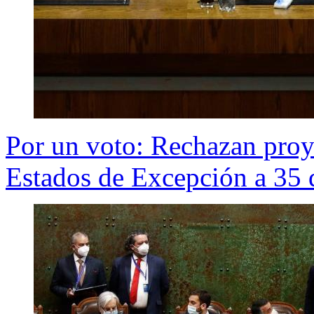
Por un voto: Rechazan proy
Estados de Excepción a 35 