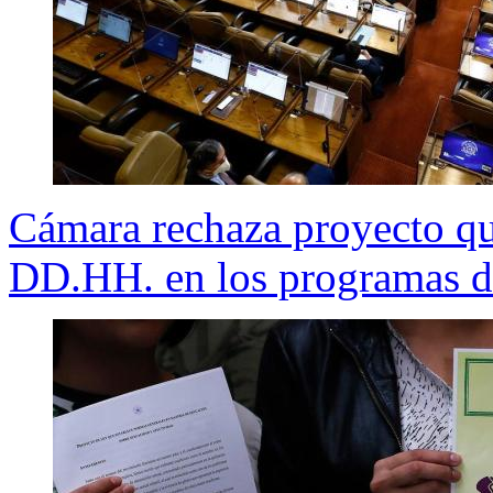
Cámara rechaza proyecto qu
DD.HH. en los programas d