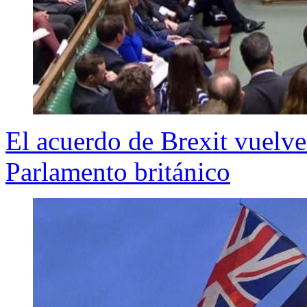
El acuerdo de Brexit vuelve
Parlamento británico