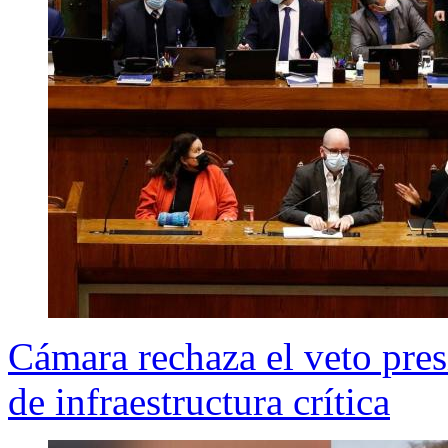
Cámara rechaza el veto pres
de infraestructura crítica