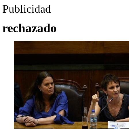
Publicidad
rechazado