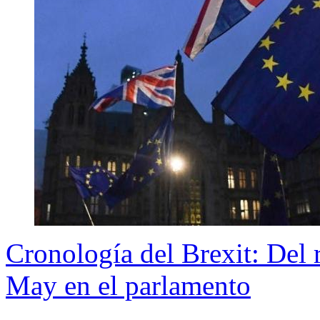
Cronología del Brexit: Del 
May en el parlamento