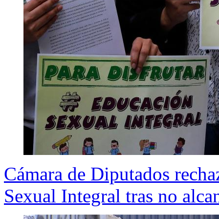
Cámara de Diputados rechaz
Sexual Integral tras no alc