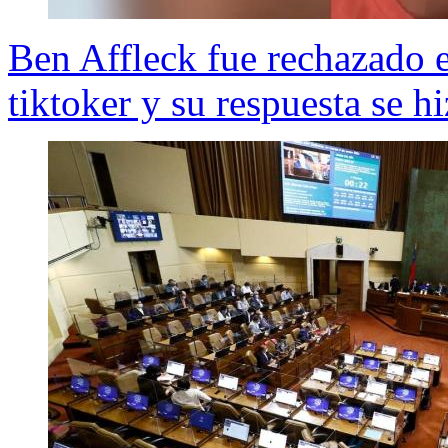
Ben Affleck fue rechazado e
tiktoker y su respuesta se hi