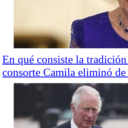
En qué consiste la tradició
consorte Camila eliminó de 