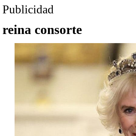
Publicidad
reina consorte