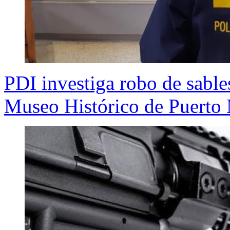
PDI investiga robo de sables
Museo Histórico de Puerto