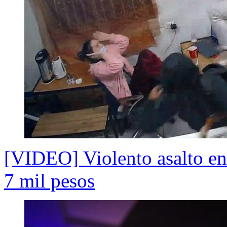
[VIDEO] Violento asalto en 
7 mil pesos