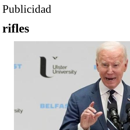
Publicidad
rifles