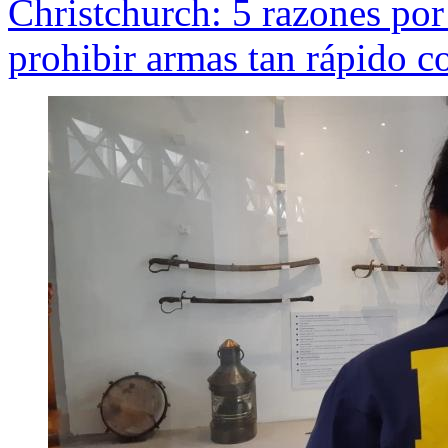
Christchurch: 5 razones po
prohibir armas tan rápido 