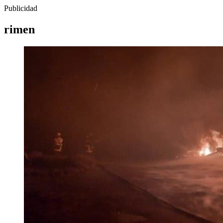
Publicidad
rimen