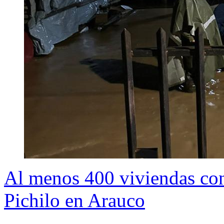
Al menos 400 viviendas con
Pichilo en Arauco