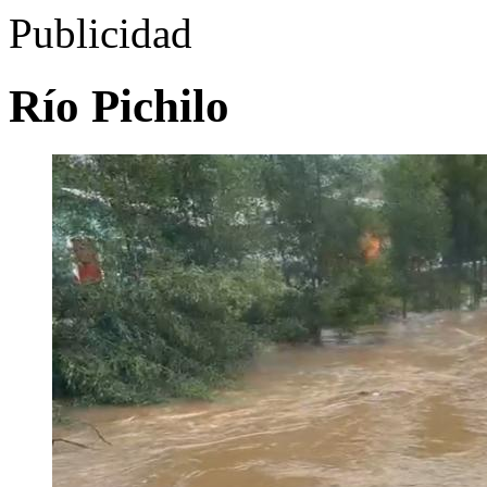
Publicidad
Río Pichilo