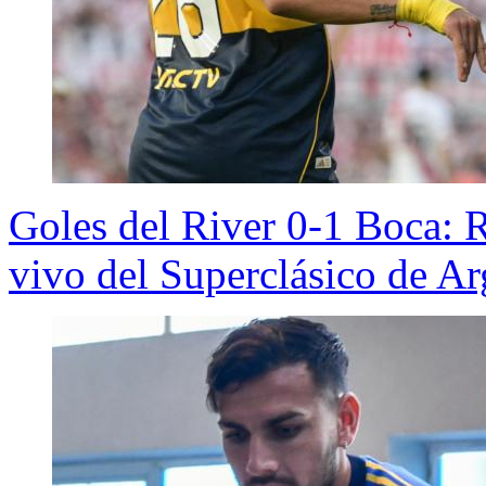
Goles del River 0-1 Boca: 
vivo del Superclásico de Ar