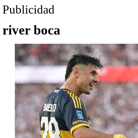
Publicidad
river boca