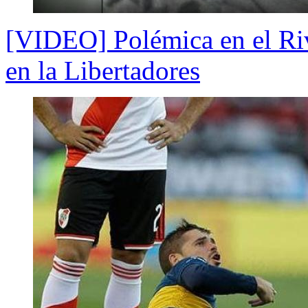
[VIDEO] Polémica en el Riv
en la Libertadores