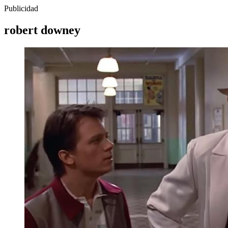
Publicidad
robert downey