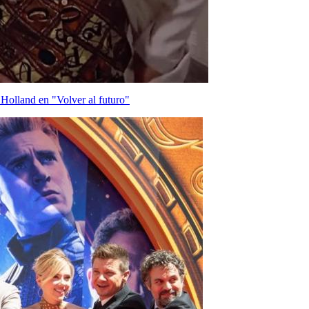
Holland en "Volver al futuro"