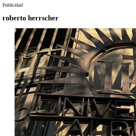
Publicidad
roberto herrscher