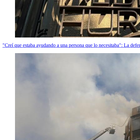
"Creí que estaba ayudando a una persona que lo necesitaba": La def