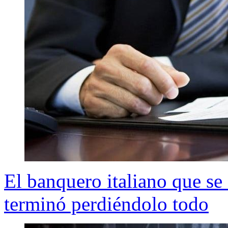
El banquero italiano que s
terminó perdiéndolo todo