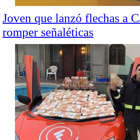
Joven que lanzó flechas a C
romper señaléticas