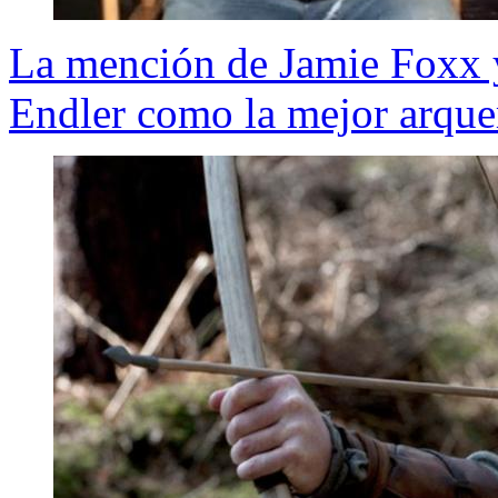
La mención de Jamie Foxx y
Endler como la mejor arque