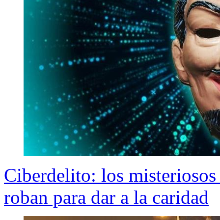
Ciberdelito: los misterios
roban para dar a la caridad