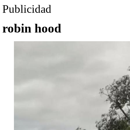
Publicidad
robin hood