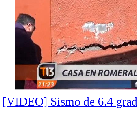
[VIDEO] Sismo de 6.4 grad