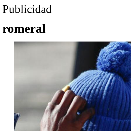
Publicidad
romeral