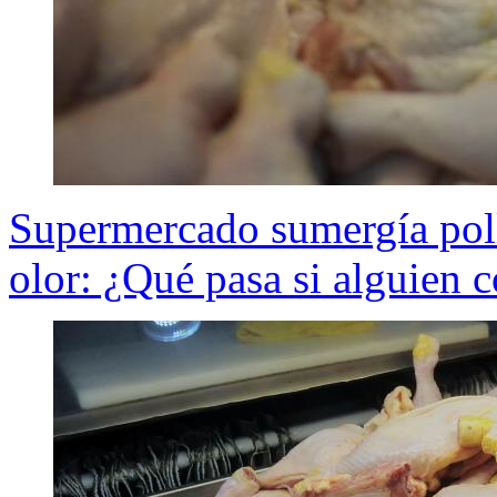
Supermercado sumergía poll
olor: ¿Qué pasa si alguien 