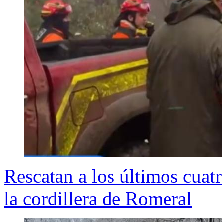
Rescatan a los últimos cuat
la cordillera de Romeral