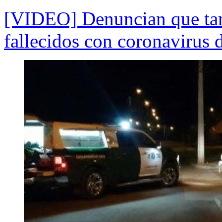
[VIDEO] Denuncian que tard
fallecidos con coronavirus 