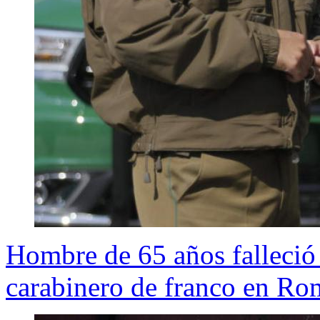
Hombre de 65 años falleció 
carabinero de franco en Ro