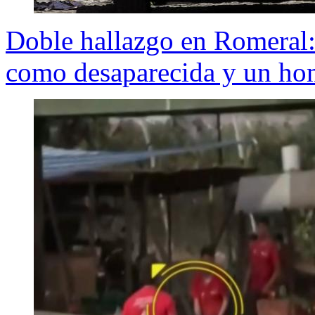
Doble hallazgo en Romeral
como desaparecida y un ho