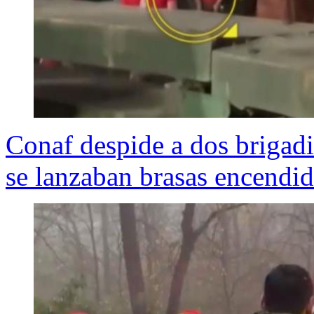
Conaf despide a dos brigadi
se lanzaban brasas encendi