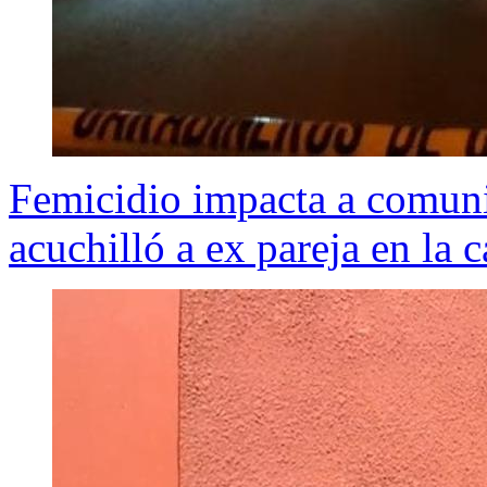
Femicidio impacta a comun
acuchilló a ex pareja en la c