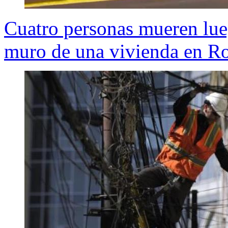
Cuatro personas mueren lue
muro de una vivienda en R