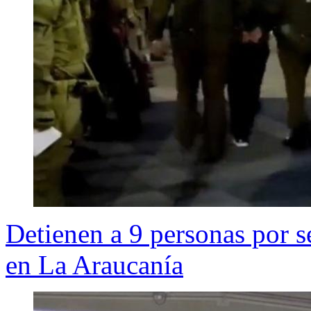
Detienen a 9 personas por s
en La Araucanía