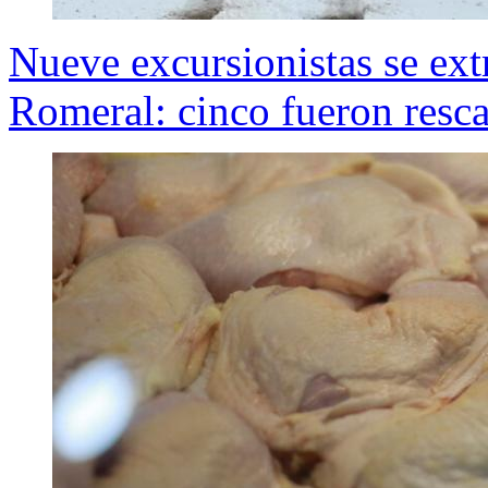
Nueve excursionistas se extr
Romeral: cinco fueron resc