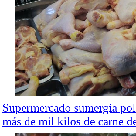
Supermercado sumergía poll
más de mil kilos de carne 